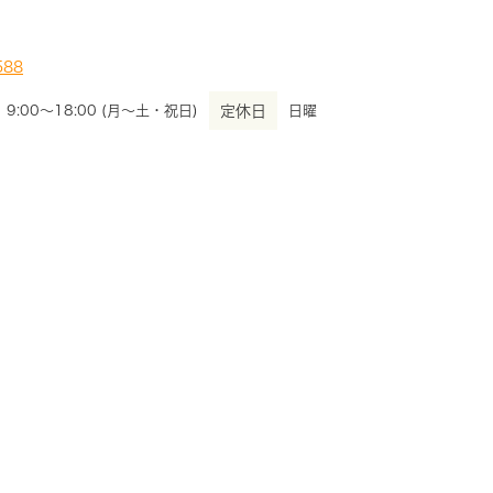
9:00～18:00 (月～土・祝日)
定休日
日曜