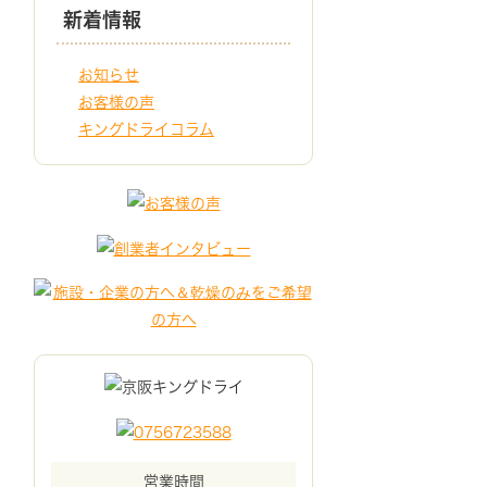
新着情報
お知らせ
お客様の声
キングドライコラム
営業時間