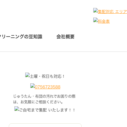
クリーニングの豆知識
会社概要
じゅうたん・布団の汚れでお困りの際
は、お気軽にご相談ください。