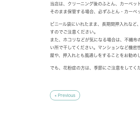
当店は、クリーニング後のふとん、カーペッ
そのまま保管する場合、必ずふとん・カーペ
ビニール袋にいれたまま、長期間押入れなど
すのでご注意ください。
また、ホコリなどが気になる場合は、不織布
い所で干してください。マンションなど機密
屋や、押入れとも風通しをすることをお勧め
でも、花粉症の方は、季節にご注意をしてく
« Previous