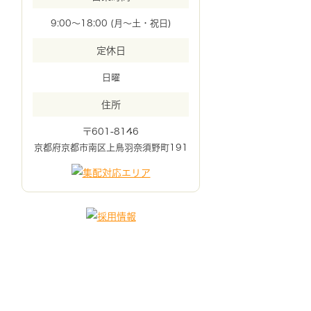
9:00～18:00 (月～土・祝日)
定休日
日曜
住所
〒601-8146
京都府京都市南区上鳥羽奈須野町191