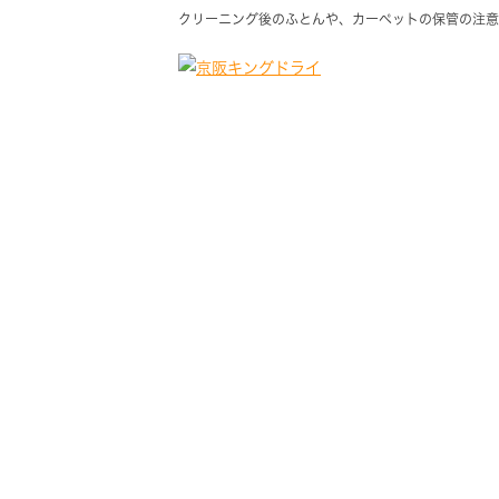
クリーニング後のふとんや、カーペットの保管の注意