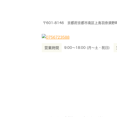
〒601-8146 京都府京都市南区上鳥羽奈須野町
営業時間
9:00～18:00 (月～土・祝日)