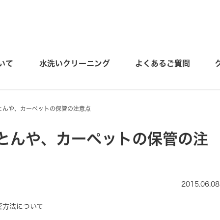
いて
水洗いクリーニング
よくあるご質問
とんや、カーペットの保管の注意点
とんや、カーペットの保管の注
2015.06.08
管方法について