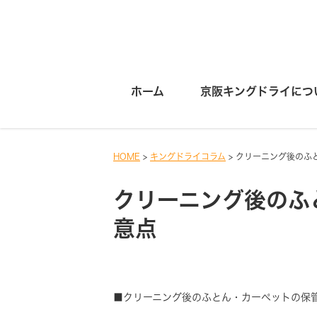
ホーム
京阪キングドライにつ
HOME
>
キングドライコラム
>
クリーニング後のふ
クリーニング後のふ
意点
■クリーニング後のふとん・カーペットの保