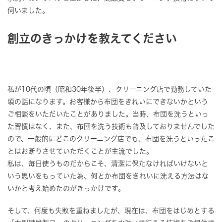
伺いました。
創立のきっかけを教えてください
私が10代の頃（昭和30年後半）、クリーニング店で勤務していた
頃の話になります。お客様から布団をきれいにできないかという
ご相談をいただいたことがありました。当時、布団を洗うといっ
た習慣はなく、また、布団を洗う技術も普及しておりませんでした
ので、一般的にどこのクリーニング店でも、布団を洗うといったこ
とはお断りさせていただくことが主流でした。
私は、毎日使うものだからこそ、清潔に保たなければいけないと
いう思いをもっていた為、何とか布団をきれいに洗える方法はな
いかと考え始めたのがきっかけです。
そして、何度も失敗を重ねましたが、現在は、布団をはじめとする