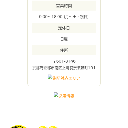
営業時間
9:00～18:00 (月～土・祝日)
定休日
日曜
住所
〒601-8146
京都府京都市南区上鳥羽奈須野町191