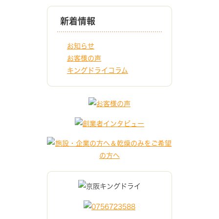
新着情報
お知らせ
お客様の声
キングドライコラム