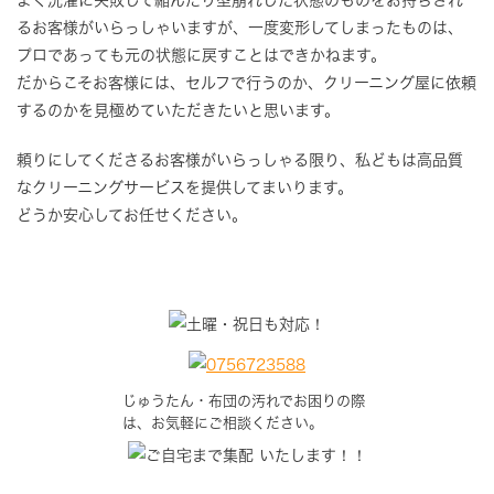
るお客様がいらっしゃいますが、一度変形してしまったものは、
プロであっても元の状態に戻すことはできかねます。
だからこそお客様には、セルフで行うのか、クリーニング屋に依頼
するのかを見極めていただきたいと思います。
頼りにしてくださるお客様がいらっしゃる限り、私どもは高品質
なクリーニングサービスを提供してまいります。
どうか安心してお任せください。
じゅうたん・布団の汚れでお困りの際
は、お気軽にご相談ください。