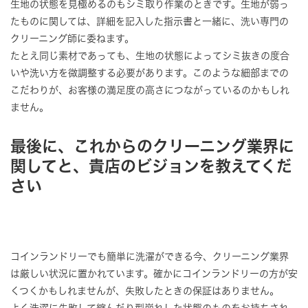
生地の状態を見極めるのもシミ取り作業のときです。生地が弱っ
たものに関しては、詳細を記入した指示書と一緒に、洗い専門の
クリーニング師に委ねます。
たとえ同じ素材であっても、生地の状態によってシミ抜きの度合
いや洗い方を微調整する必要があります。このような細部までの
こだわりが、お客様の満足度の高さにつながっているのかもしれ
ません。
最後に、これからのクリーニング業界に
関してと、貴店のビジョンを教えてくだ
さい
コインランドリーでも簡単に洗濯ができる今、クリーニング業界
は厳しい状況に置かれています。確かにコインランドリーの方が安
くつくかもしれませんが、失敗したときの保証はありません。
よく洗濯に失敗して縮んだり型崩れした状態のものをお持ちされ