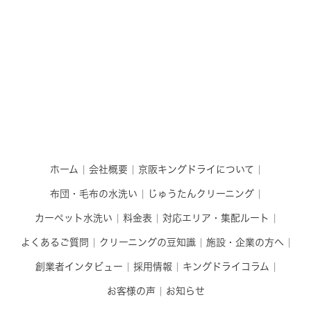
ホーム
会社概要
京阪キングドライについて
布団・毛布の水洗い
じゅうたんクリーニング
カーペット水洗い
料金表
対応エリア・集配ルート
よくあるご質問
クリーニングの豆知識
施設・企業の方へ
創業者インタビュー
採用情報
キングドライコラム
お客様の声
お知らせ