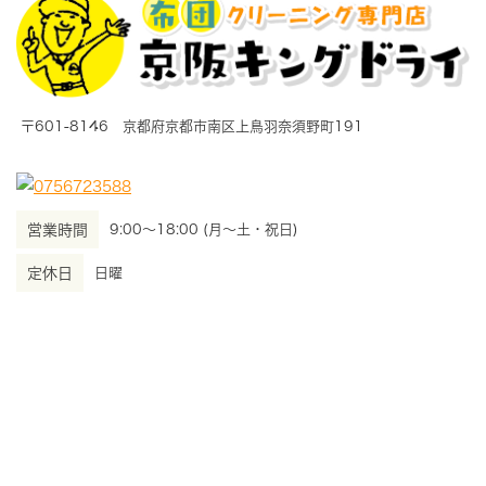
〒601-8146 京都府京都市南区上鳥羽奈須野町191
営業時間
9:00～18:00 (月～土・祝日)
定休日
日曜