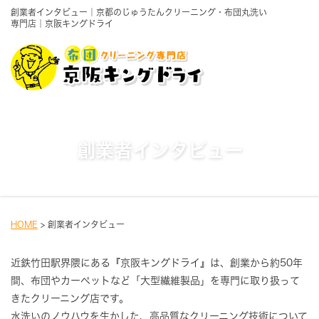
創業者インタビュー｜京都のじゅうたんクリーニング・布団丸洗い
専門店｜京阪キングドライ
創業者インタビュー
HOME
>
創業者インタビュー
近鉄竹田駅界隈にある『京阪キングドライ』は、創業から約50年
間、布団やカーペットなど「大型繊維製品」を専門に取り扱って
きたクリーニング店です。
水洗いのノウハウを生かした、高品質なクリーニング技術について