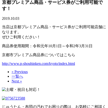
京都プレミアム商品・サービス券がご利用可能で
す！
2019.10.03
当店は京都プレミアム商品・サービス券がご利用可能店舗に
なります。
ぜひご利用ください！
商品券使用期間：令和元年10月1日～令和2年3月31日
京都市プレミアム商品券についてはこちら
http://www.p-shouhinken.com/kyoto/index.html
« Previous
一覧へ
Next »
じゅうたん・布団の汚れでお困りの際は、お気軽にご相談く