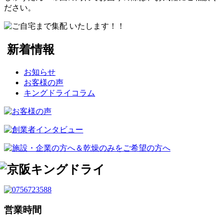
ださい。
新着情報
お知らせ
お客様の声
キングドライコラム
営業時間