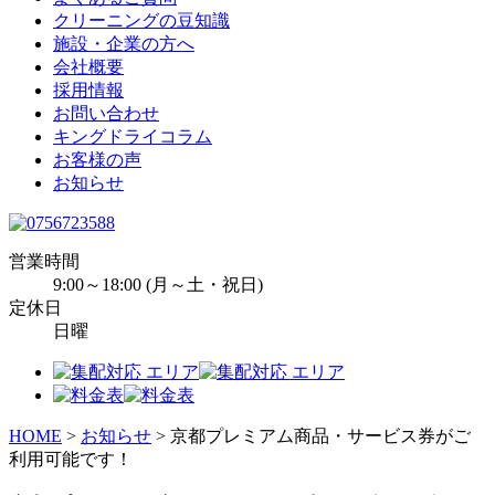
クリーニングの豆知識
施設・企業の方へ
会社概要
採用情報
お問い合わせ
キングドライコラム
お客様の声
お知らせ
営業時間
9:00～18:00 (月～土・祝日)
定休日
日曜
HOME
>
お知らせ
>
京都プレミアム商品・サービス券がご
利用可能です！