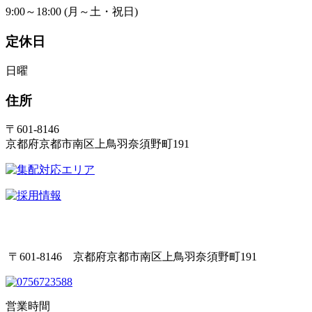
9:00～18:00 (月～土・祝日)
定休日
日曜
住所
〒601-8146
京都府京都市南区上鳥羽奈須野町191
〒601-8146 京都府京都市南区上鳥羽奈須野町191
営業時間