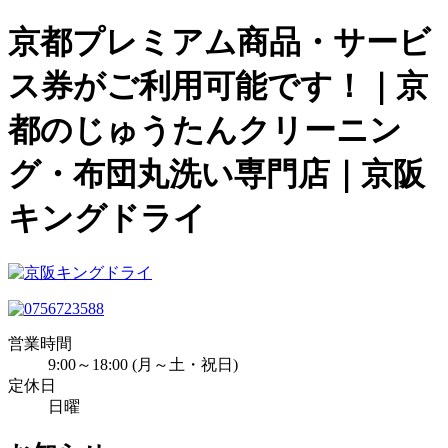
京都プレミアム商品・サービ
ス券がご利用可能です！｜京
都のじゅうたんクリーニン
グ・布団丸洗い専門店｜京阪
キングドライ
営業時間
9:00～18:00 (月～土・祝日)
定休日
日曜