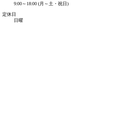
9:00～18:00 (月～土・祝日)
定休日
日曜