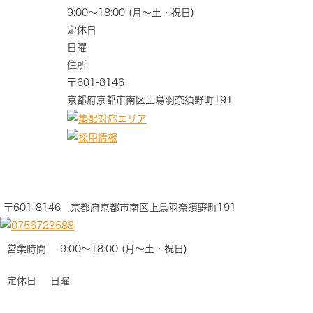
9:00～18:00 (月～土・祝日)
定休日
日曜
住所
〒601-8146
京都府京都市南区上鳥羽奈須野町191
〒601-8146 京都府京都市南区上鳥羽奈須野町191
営業時間
9:00～18:00 (月～土・祝日)
定休日
日曜