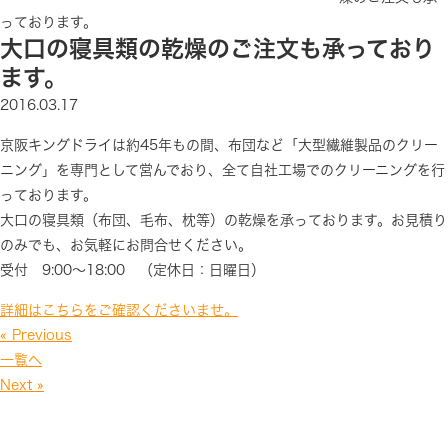
っております。
大口の寝具類の乾燥のご注文も承っており
ます。
2016.03.17
京阪キングドライは約45年もの間、布団など「大型繊維製品のクリー
ニング」を専門として営んでおり、全て自社工場でのクリーニングを行
っております。
大口の寝具類（布団、毛布、枕等）の乾燥を承っております。お見積り
のみでも、お気軽にお問合せください。
受付 9:00～18:00 （定休日：日曜日）
詳細はこちらをご確認くださいませ。
« Previous
一覧へ
Next »