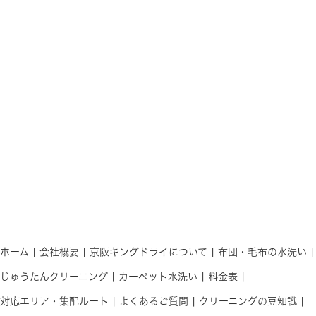
ホーム
会社概要
京阪キングドライについて
布団・毛布の水洗い
じゅうたんクリーニング
カーペット水洗い
料金表
対応エリア・集配ルート
よくあるご質問
クリーニングの豆知識