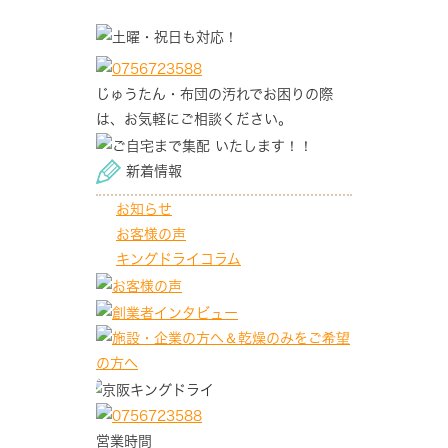
じゅうたん・布団の汚れでお困りの際
は、お気軽にご相談ください。
新着情報
お知らせ
お客様の声
キングドライコラム
営業時間